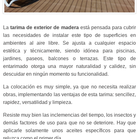
La
tarima de exterior de madera
está pensada para cubrir
las necesidades de instalar este tipo de superficies en
ambientes al aire libre. Se ajusta a cualquier espacio
estética y técnicamente, siendo idónea para piscinas,
jardines, paseos, balcones o terrazas. Este tipo de
entarimado otorga una mayor naturalidad y calidez, sin
descuidar en ningún momento su funcionalidad.
La colocación es muy simple, ya que no necesita realizar
obras, implementando las ventajas de esta tarima: sencillez,
rapidez, versatilidad y limpieza.
Resiste muy bien las inclemencias del tiempo, los insectos y
demás factores de uso para que no se deteriore. Hay que
aplicarle solamente unos aceites específicos para que
reluzca como el primer día.