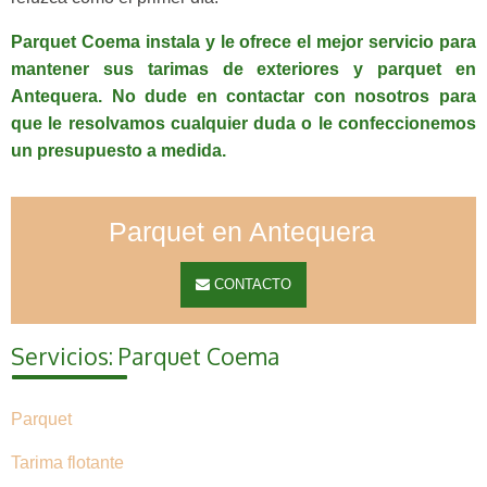
Parquet Coema instala y le ofrece el mejor servicio para
mantener sus tarimas de exteriores y parquet en
Antequera. No dude en contactar con nosotros para
que le resolvamos cualquier duda o le confeccionemos
un presupuesto a medida.
Parquet en Antequera
CONTACTO
Servicios: Parquet Coema
Parquet
Tarima flotante