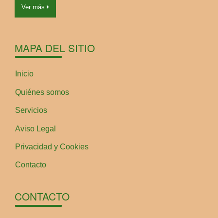
Ver más
MAPA DEL SITIO
Inicio
Quiénes somos
Servicios
Aviso Legal
Privacidad y Cookies
Contacto
CONTACTO