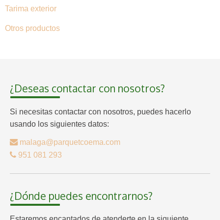
Tarima exterior
Otros productos
¿Deseas contactar con nosotros?
Si necesitas contactar con nosotros, puedes hacerlo
usando los siguientes datos:
malaga@parquetcoema.com
951 081 293
¿Dónde puedes encontrarnos?
Estaremos encantados de atenderte en la siguiente