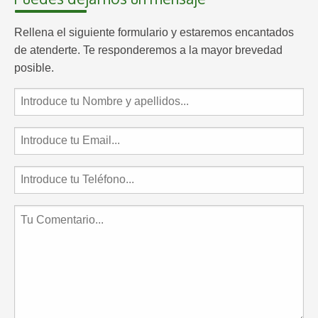
Rellena el siguiente formulario y estaremos encantados
de atenderte. Te responderemos a la mayor brevedad
posible.