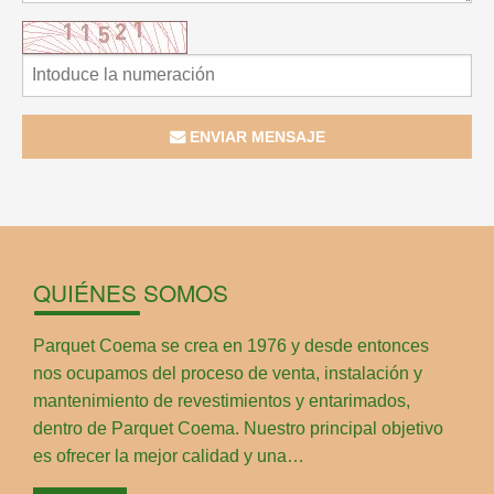
ENVIAR MENSAJE
QUIÉNES SOMOS
Parquet Coema se crea en 1976 y desde entonces
nos ocupamos del proceso de venta, instalación y
mantenimiento de revestimientos y entarimados,
dentro de Parquet Coema. Nuestro principal objetivo
es ofrecer la mejor calidad y una…