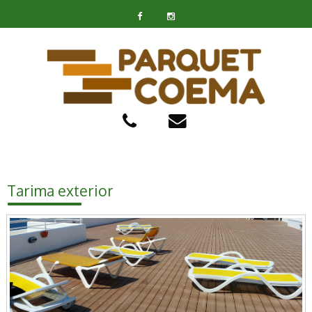
Tarima exterior